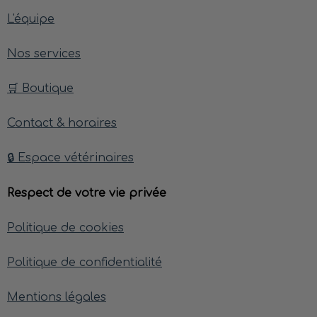
L'équipe
Nos services
🛒 Boutique
Contact & horaires
🔒 Espace vétérinaires
Respect de votre vie privée
Politique de cookies
Politique de confidentialité
Mentions légales