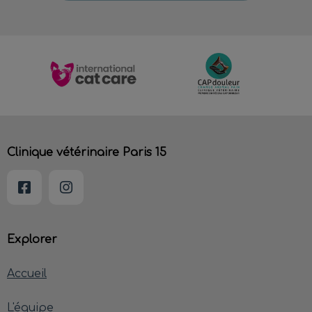
Clinique vétérinaire Paris 15
Explorer
Accueil
L'équipe