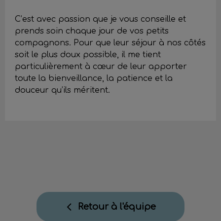
C’est avec passion que je vous conseille et
prends soin chaque jour de vos petits
compagnons. Pour que leur séjour à nos côtés
soit le plus doux possible, il me tient
particulièrement à cœur de leur apporter
toute la bienveillance, la patience et la
douceur qu’ils méritent.
Retour à l'équipe