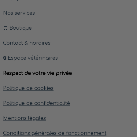
Nos services
🛒 Boutique
Contact & horaires
🔒 Espace vétérinaires
Respect de votre vie privée
Politique de cookies
Politique de confidentialité
Mentions légales
Conditions générales de fonctionnement